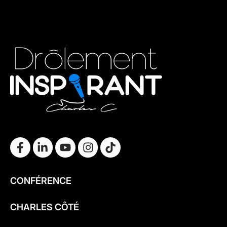
CONFÉRENCE
CHARLES CÔTÉ