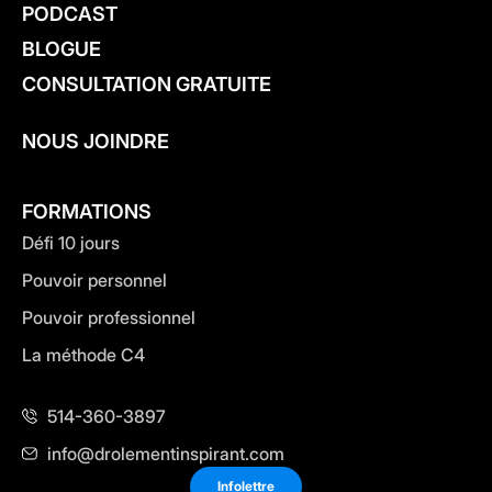
PODCAST
BLOGUE
CONSULTATION GRATUITE
NOUS JOINDRE
FORMATIONS
Défi 10 jours
Pouvoir personnel
Pouvoir professionnel
La méthode C4
514-360-3897
info@drolementinspirant.com
Infolettre