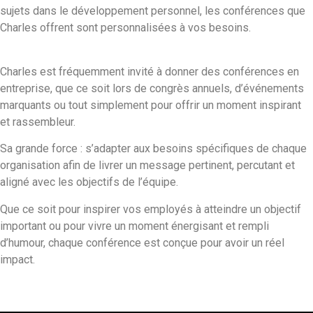
sujets dans le développement personnel, les conférences que
Charles offrent sont personnalisées à vos besoins.
Charles est fréquemment invité à donner des conférences en
entreprise, que ce soit lors de congrès annuels, d’événements
marquants ou tout simplement pour offrir un moment inspirant
et rassembleur.
Sa grande force : s’adapter aux besoins spécifiques de chaque
organisation afin de livrer un message pertinent, percutant et
aligné avec les objectifs de l’équipe.
Que ce soit pour inspirer vos employés à atteindre un objectif
important ou pour vivre un moment énergisant et rempli
d’humour, chaque conférence est conçue pour avoir un réel
impact.