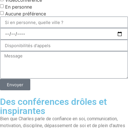
Vidéoconférence
En personne
Aucune préférence
Envoyer
Des conférences drôles et
inspirantes
Bien que Charles parle de confiance en soi, communication,
motivation, discipline, dépassement de soi et de plein d’autres