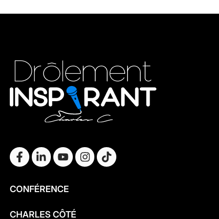
CONFÉRENCE
CHARLES CÔTÉ