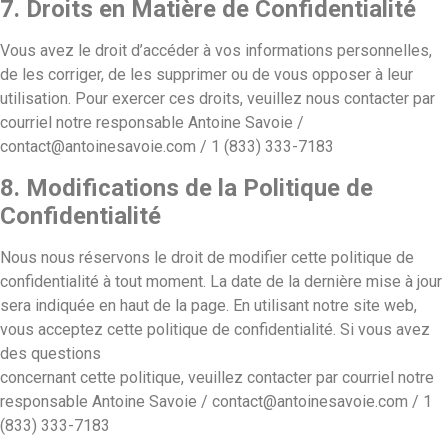
7. Droits en Matière de Confidentialité
Vous avez le droit d’accéder à vos informations personnelles,
de les corriger, de les supprimer ou de vous opposer à leur
utilisation. Pour exercer ces droits, veuillez nous contacter par
courriel notre responsable Antoine Savoie /
contact@antoinesavoie.com / 1 (833) 333-7183
8. Modifications de la Politique de
Confidentialité
Nous nous réservons le droit de modifier cette politique de
confidentialité à tout moment. La date de la dernière mise à jour
sera indiquée en haut de la page. En utilisant notre site web,
vous acceptez cette politique de confidentialité. Si vous avez
des questions
concernant cette politique, veuillez contacter par courriel notre
responsable Antoine Savoie / contact@antoinesavoie.com / 1
(833) 333-7183