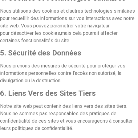
Nous utilisons des cookies et d’autres technologies similaires
pour recueillir des informations sur vos interactions avec notre
site web. Vous pouvez paramétrer votre navigateur
pour désactiver les cookies,mais cela pourrait affecter
certaines fonctionnalités du site.
5. Sécurité des Données
Nous prenons des mesures de sécurité pour protéger vos
informations personnelles contre l’accès non autorisé, la
divulgation ou la destruction.
6. Liens Vers des Sites Tiers
Notre site web peut contenir des liens vers des sites tiers.
Nous ne sommes pas responsables des pratiques de
confidentialité de ces sites et vous encourageons à consulter
leurs politiques de confidentialité.