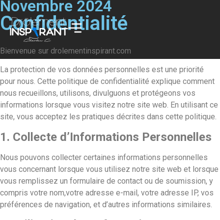
Novembre 2024
Confidentialité
Bienvenue sur drolementinspirant.com
La protection de vos données personnelles est une priorité
pour nous. Cette politique de confidentialité explique comment
nous recueillons, utilisons, divulguons et protégeons vos
informations lorsque vous visitez notre site web. En utilisant ce
site, vous acceptez les pratiques décrites dans cette politique.
1. Collecte d’Informations Personnelles
Nous pouvons collecter certaines informations personnelles
vous concernant lorsque vous utilisez notre site web et lorsque
vous remplissez un formulaire de contact ou de soumission, y
compris votre nom,votre adresse e-mail, votre adresse IP, vos
préférences de navigation, et d’autres informations similaires.