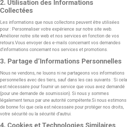
2. Utilisation des Informations
Collectées
Les informations que nous collectons peuvent être utilisées
pour : Personnaliser votre expérience sur notre site web.
Améliorer notre site web et nos services en fonction de vos
retours.Vous envoyer des e-mails concernant vos demandes
d’informations concernant nos services et promotions.
3. Partage d’Informations Personnelles
Nous ne vendons, ne louons ni ne partageons vos informations
personnelles avec des tiers, sauf dans les cas suivants : Si cela
est nécessaire pour fournir un service que vous avez demandé
(pour une demande de soumission). Si nous y sommes
légalement tenus par une autorité compétente.Si nous estimons
de bonne foi que cela est nécessaire pour protéger nos droits,
votre sécurité ou la sécurité d’autrui.
4. Cookies et Technologies Similaires