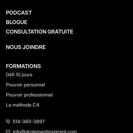
PODCAST
BLOGUE
CONSULTATION GRATUITE
NOUS JOINDRE
FORMATIONS
Défi 10 jours
Pouvoir personnel
Pouvoir professionnel
La méthode C4
514-360-3897
info@drolementinspirant.com