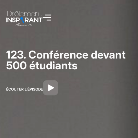
123. Conférence devant
500 étudiants
ÉCOUTER L'ÉPISODE