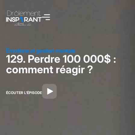
Émotions et gestion mentale
129. Perdre 100 000$ :
comment réagir ?
ÉCOUTER L'ÉPISODE