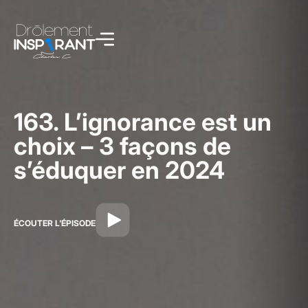
163. L’ignorance est un
choix – 3 façons de
s’éduquer en 2024
ÉCOUTER L'ÉPISODE