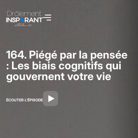
164. Piégé par la pensée
: Les biais cognitifs qui
gouvernent votre vie
ÉCOUTER L'ÉPISODE