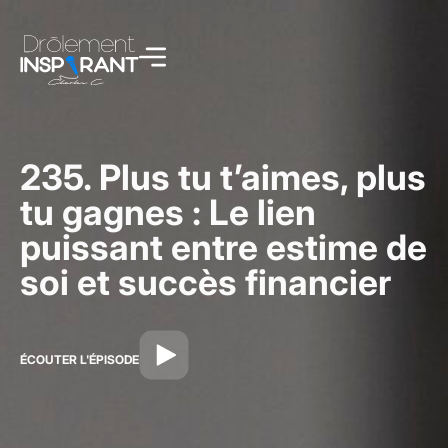
235. Plus tu t’aimes, plus
tu gagnes : Le lien
puissant entre estime de
soi et succès financier
ÉCOUTER L'ÉPISODE