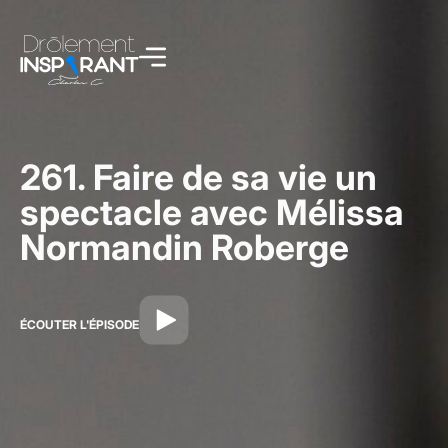
261. Faire de sa vie un
spectacle avec Mélissa
Normandin Roberge
ÉCOUTER L'ÉPISODE