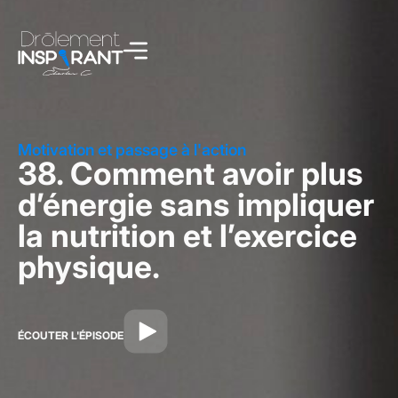
Motivation et passage à l'action
38. Comment avoir plus
d’énergie sans impliquer
la nutrition et l’exercice
physique.
ÉCOUTER L'ÉPISODE