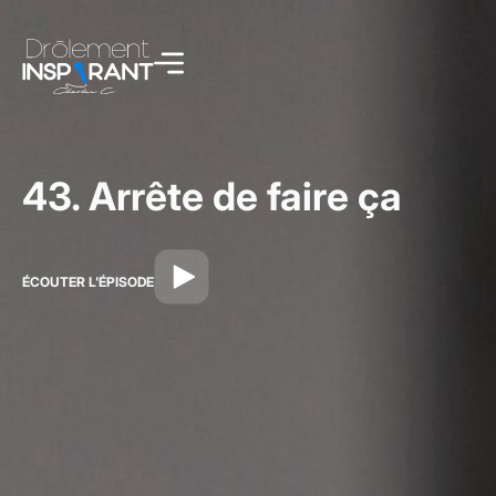
43. Arrête de faire ça
ÉCOUTER L'ÉPISODE