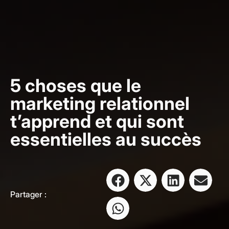
5 choses que le
marketing relationnel
t’apprend et qui sont
essentielles au succès
Partager :