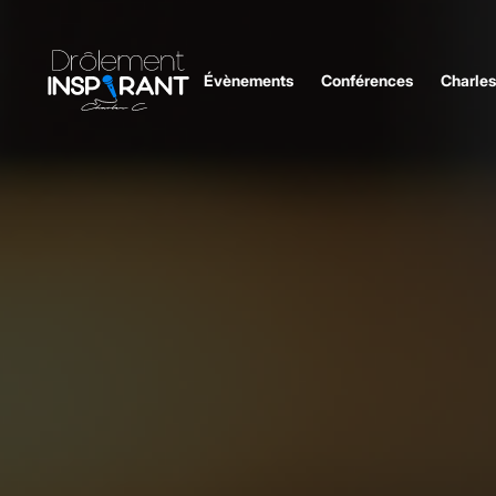
Évènements
Conférences
Charles